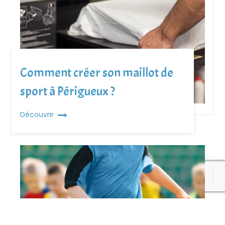
Comment créer son maillot de
sport à Périgueux ?
Découvrir
recaptcha