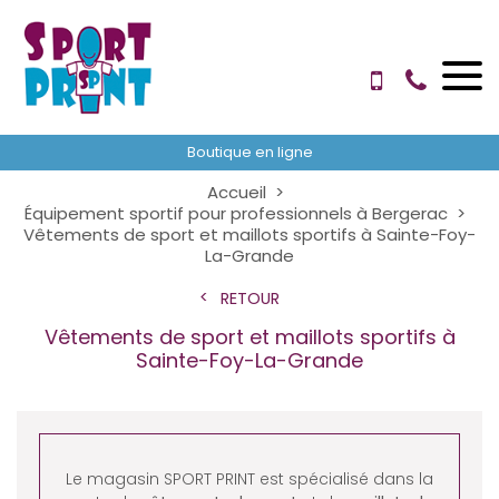
Boutique en ligne
Accueil
Équipement sportif pour professionnels à Bergerac
Vêtements de sport et maillots sportifs à Sainte-Foy-
La-Grande
RETOUR
Vêtements de sport et maillots sportifs à
Sainte-Foy-La-Grande
Le magasin SPORT PRINT est spécialisé dans la