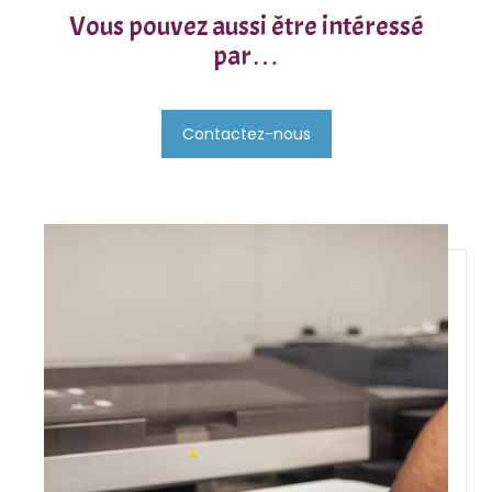
Vous pouvez aussi être intéressé
par…
Contactez-nous