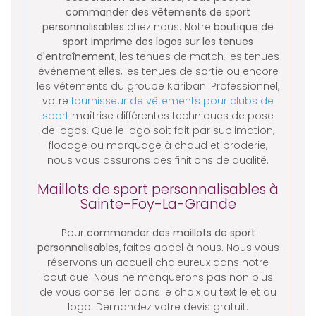
commander des vêtements de sport
personnalisables
chez nous. Notre
boutique de
sport
imprime des logos sur les tenues
d'entraînement
, les tenues de match, les tenues
événementielles, les tenues de sortie ou encore
les vêtements du groupe Kariban. Professionnel,
votre
fournisseur de vêtements pour clubs de
sport
maîtrise différentes techniques de pose
de logos. Que le logo soit fait par sublimation,
flocage ou marquage à chaud et broderie,
nous vous assurons des finitions de qualité.
Maillots de sport personnalisables à
Sainte-Foy-La-Grande
Pour
commander des maillots de sport
personnalisables
, faites appel à nous. Nous vous
réservons un accueil chaleureux dans notre
boutique. Nous ne manquerons pas non plus
de vous conseiller dans le choix du textile et du
logo. Demandez votre devis gratuit.