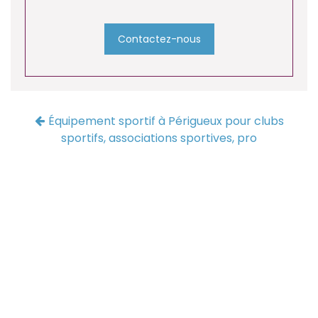
Contactez-nous
Équipement sportif à Périgueux pour clubs
sportifs, associations sportives, pro