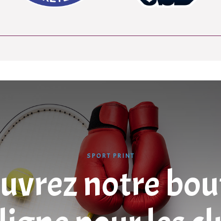
SPORT PRINT
uvrez notre bou