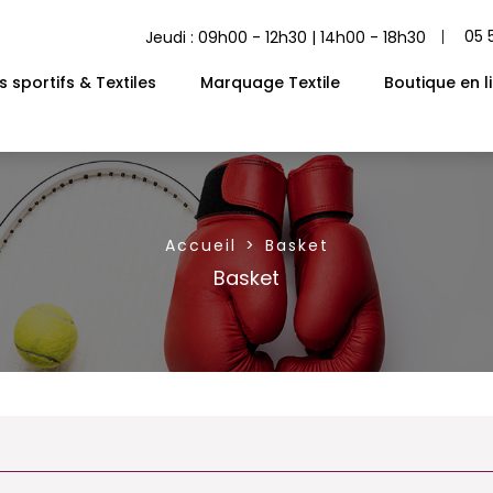
05 
Jeudi : 09h00 - 12h30 | 14h00 - 18h30
 sportifs & Textiles
Marquage Textile
Boutique en l
Accueil
Basket
Basket