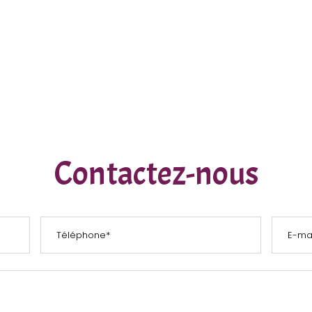
Contactez-nous