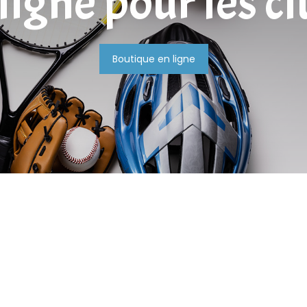
ligne pour les c
Boutique en ligne