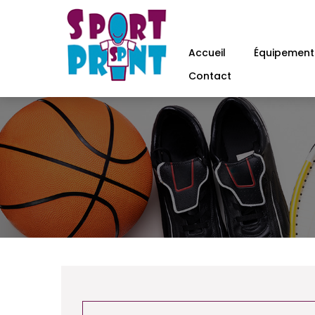
Accueil
Équipements
Contact