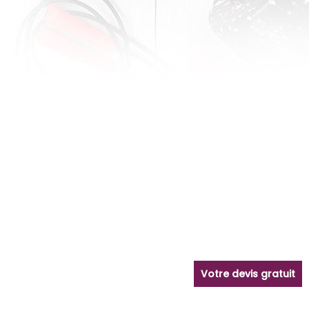
Votre devis gratuit