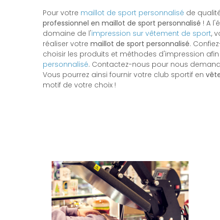
Pour votre
maillot de sport personnalisé
de qualité
professionnel en maillot de sport personnalisé
! A l
domaine de l'
impression sur vêtement de sport
, 
réaliser votre
maillot de sport personnalisé
. Confie
choisir les produits et méthodes d'impression afin
personnalisé
. Contactez-nous pour nous demander 
Vous pourrez ainsi fournir votre club sportif en
vêt
motif de votre choix !