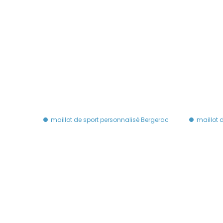
maillot de sport personnalisé Bergerac
maillot 