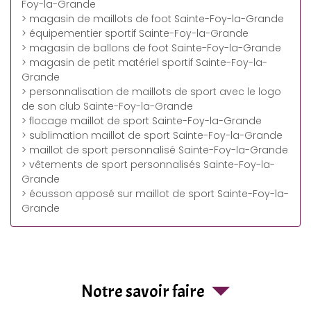
Foy-la-Grande
> magasin de maillots de foot Sainte-Foy-la-Grande
> équipementier sportif Sainte-Foy-la-Grande
> magasin de ballons de foot Sainte-Foy-la-Grande
> magasin de petit matériel sportif Sainte-Foy-la-
Grande
> personnalisation de maillots de sport avec le logo
de son club Sainte-Foy-la-Grande
> flocage maillot de sport Sainte-Foy-la-Grande
> sublimation maillot de sport Sainte-Foy-la-Grande
> maillot de sport personnalisé Sainte-Foy-la-Grande
> vêtements de sport personnalisés Sainte-Foy-la-
Grande
> écusson apposé sur maillot de sport Sainte-Foy-la-
Grande
Notre savoir faire