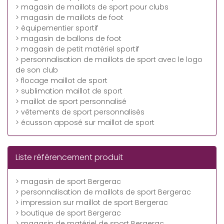
> magasin de maillots de sport pour clubs
> magasin de maillots de foot
> équipementier sportif
> magasin de ballons de foot
> magasin de petit matériel sportif
> personnalisation de maillots de sport avec le logo
de son club
> flocage maillot de sport
> sublimation maillot de sport
> maillot de sport personnalisé
> vêtements de sport personnalisés
> écusson apposé sur maillot de sport
Liste référencement produit
> magasin de sport Bergerac
> personnalisation de maillots de sport Bergerac
> impression sur maillot de sport Bergerac
> boutique de sport Bergerac
> magasin de matériel de sport Bergerac