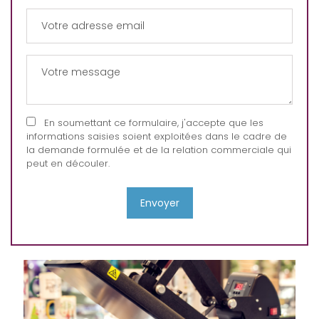
En soumettant ce formulaire, j'accepte que les
informations saisies soient exploitées dans le cadre de
la demande formulée et de la relation commerciale qui
peut en découler.