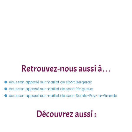
Retrouvez-nous aussi à…
écusson apposé sur maillot de sport Bergerac
écusson apposé sur maillot de sport Périgueux
écusson apposé sur maillot de sport Sainte-Foy-la-Grande
Découvrez aussi :